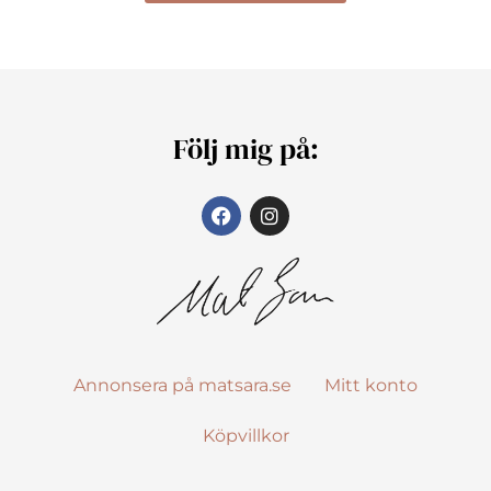
Följ mig på:
Annonsera på matsara.se
Mitt konto
Köpvillkor