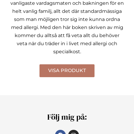
vanligaste vardagsmaten och bakningen för en
helt vanlig familj, allt det där standardmässiga
som man möjligen tror sig inte kunna ordna
med allergi.
Med den här boken skriven av mig
kommer du alltså att få veta allt du behöver
veta när du träder in i livet med allergi och
specialkost.
VISA PRODUKT
Följ mig på: