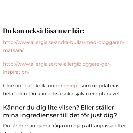
Du kan också läsa mer här:
http://www.allergia.se/andra-bullar-med-bloggaren-
matsara/
http://www.allergia.se/tre-allergibloggare-ger-
inspiration/
Glöm inte att kolla under
recept
som uppdateras
hela tiden. Du kan också söka själv i receptarkivet.
Känner du dig lite vilsen? Eller ställer
mina ingredienser till det för just dig?
Du får mer än gärna fråga om hjälp att anpassa efter