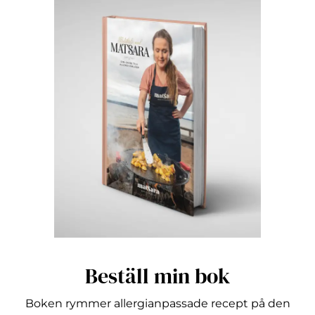
Beställ min bok
Boken rymmer allergianpassade recept på den