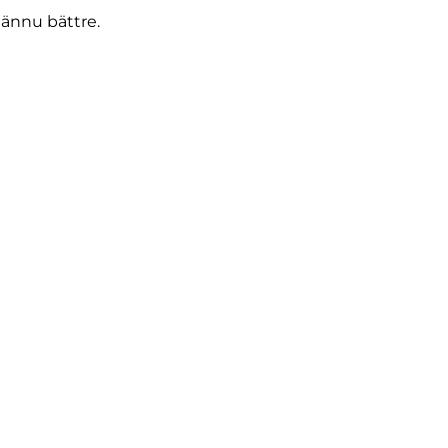
 ännu bättre.