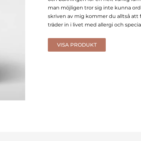
man möjligen tror sig inte kunna ord
skriven av mig kommer du alltså att f
träder in i livet med allergi och specia
VISA PRODUKT