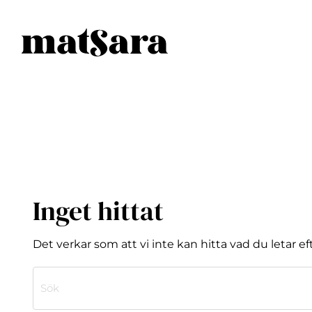
Inget hittat
Det verkar som att vi inte kan hitta vad du letar e