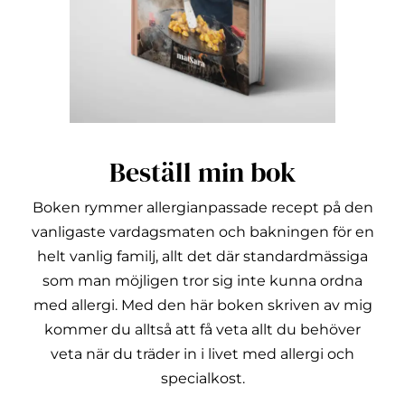
Beställ min bok
Boken rymmer allergianpassade recept på den
vanligaste vardagsmaten och bakningen för en
helt vanlig familj, allt det där standardmässiga
som man möjligen tror sig inte kunna ordna
med allergi.
Med den här boken skriven av mig
kommer du alltså att få veta allt du behöver
veta när du träder in i livet med allergi och
specialkost.