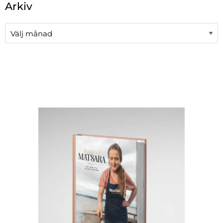
Arkiv