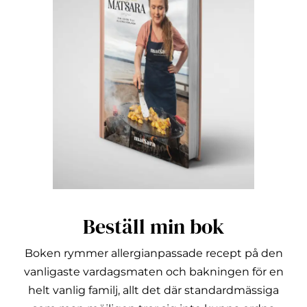
Beställ min bok
Boken rymmer allergianpassade recept på den
vanligaste vardagsmaten och bakningen för en
helt vanlig familj, allt det där standardmässiga