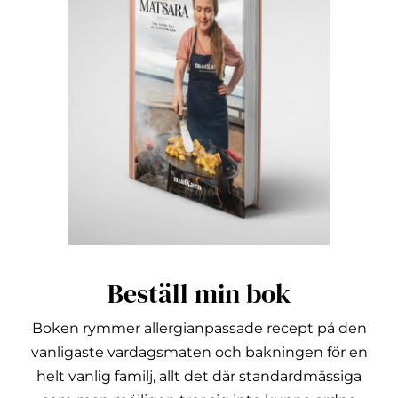
Beställ min bok
Boken rymmer allergianpassade recept på den
vanligaste vardagsmaten och bakningen för en
helt vanlig familj, allt det där standardmässiga