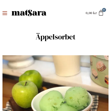
0,00
kr
Äppelsorbet