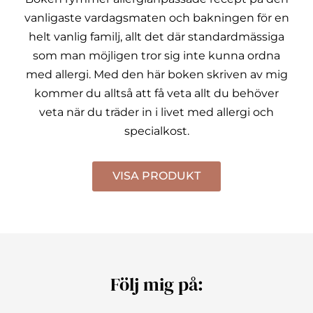
vanligaste vardagsmaten och bakningen för en
helt vanlig familj, allt det där standardmässiga
som man möjligen tror sig inte kunna ordna
med allergi.
Med den här boken skriven av mig
kommer du alltså att få veta allt du behöver
veta när du träder in i livet med allergi och
specialkost.
VISA PRODUKT
Följ mig på: