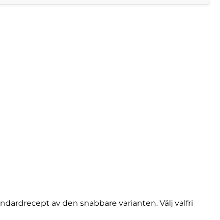
ndardrecept av den snabbare varianten. Välj valfri