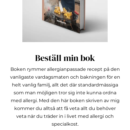
Beställ min bok
Boken rymmer allergianpassade recept på den
vanligaste vardagsmaten och bakningen för en
helt vanlig familj, allt det där standardmässiga
som man möjligen tror sig inte kunna ordna
med allergi.
Med den här boken skriven av mig
kommer du alltså att få veta allt du behöver
veta när du träder in i livet med allergi och
specialkost.