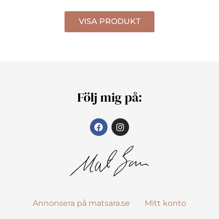
VISA PRODUKT
Följ mig på:
Annonsera på matsara.se
Mitt konto