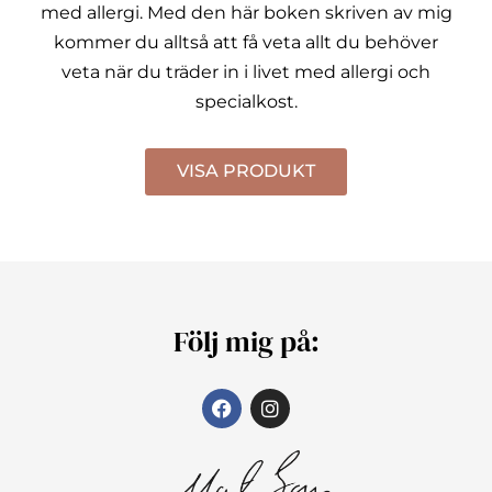
med allergi.
Med den här boken skriven av mig
kommer du alltså att få veta allt du behöver
veta när du träder in i livet med allergi och
specialkost.
VISA PRODUKT
Följ mig på: