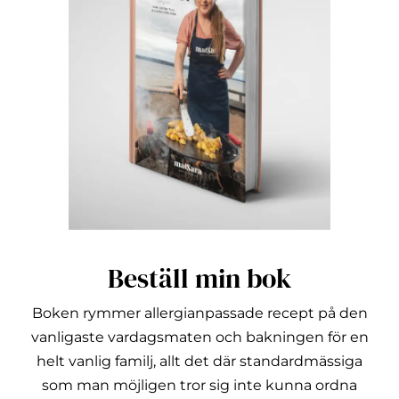
Beställ min bok
Boken rymmer allergianpassade recept på den
vanligaste vardagsmaten och bakningen för en
helt vanlig familj, allt det där standardmässiga
som man möjligen tror sig inte kunna ordna