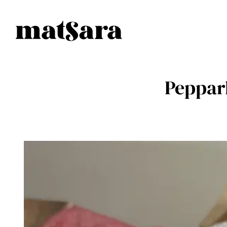
Peppar