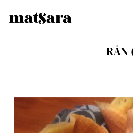
RÅN (