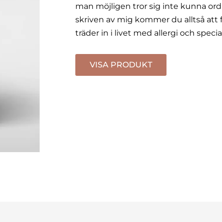
man möjligen tror sig inte kunna ord
skriven av mig kommer du alltså att f
träder in i livet med allergi och specia
VISA PRODUKT