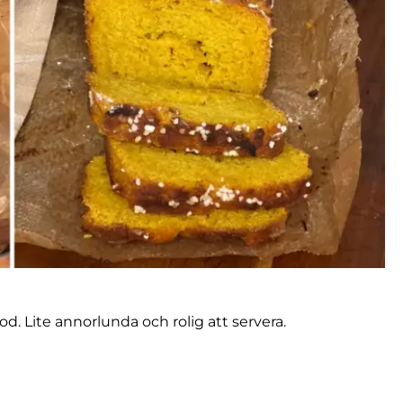
. Lite annorlunda och rolig att servera.