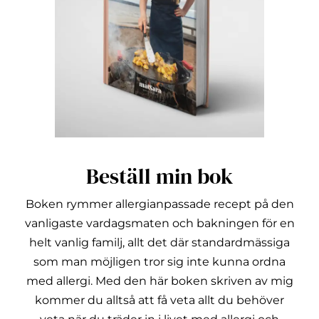
Beställ min bok
Boken rymmer allergianpassade recept på den
vanligaste vardagsmaten och bakningen för en
helt vanlig familj, allt det där standardmässiga
som man möjligen tror sig inte kunna ordna
med allergi.
Med den här boken skriven av mig
kommer du alltså att få veta allt du behöver