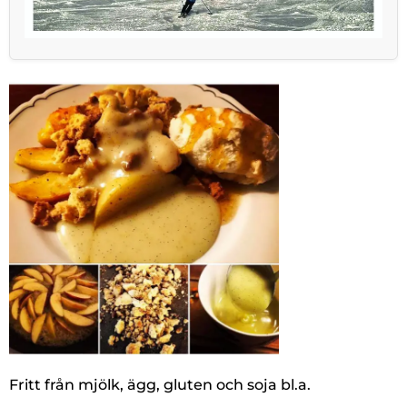
Fritt från mjölk, ägg, gluten och soja bl.a.