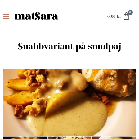
0,00
kr
Snabbvariant på smulpaj