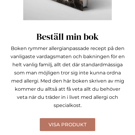
Beställ min bok
Boken rymmer allergianpassade recept på den
vanligaste vardagsmaten och bakningen för en
helt vanlig familj, allt det där standardmässiga
som man möjligen tror sig inte kunna ordna
med allergi.
Med den här boken skriven av mig
kommer du alltså att få veta allt du behöver
veta när du träder in i livet med allergi och
specialkost.
VISA PRODUKT