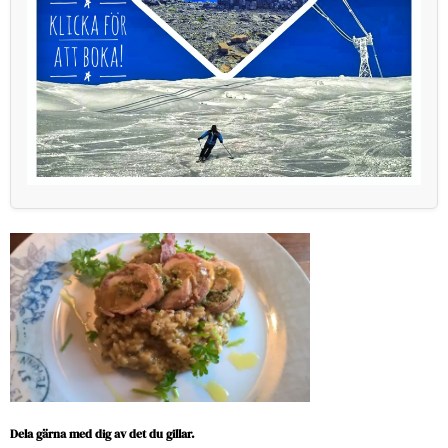
Dela gärna med dig av det du gillar.