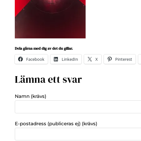
Dela gärna med dig av det du gillar.
Facebook
LinkedIn
X
Pinterest
Lämna ett svar
Namn (krävs)
E-postadress (publiceras ej) (krävs)