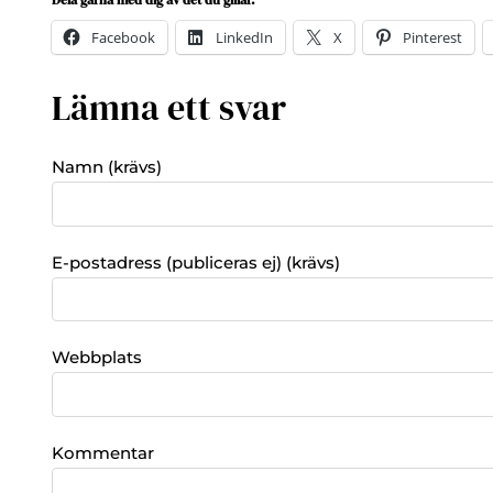
Facebook
LinkedIn
X
Pinterest
Lämna ett svar
Namn (krävs)
E-postadress (publiceras ej) (krävs)
Webbplats
Kommentar