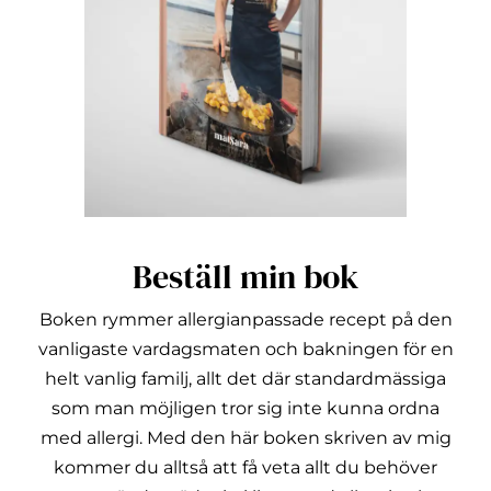
Beställ min bok
Boken rymmer allergianpassade recept på den
vanligaste vardagsmaten och bakningen för en
helt vanlig familj, allt det där standardmässiga
som man möjligen tror sig inte kunna ordna
med allergi.
Med den här boken skriven av mig
kommer du alltså att få veta allt du behöver