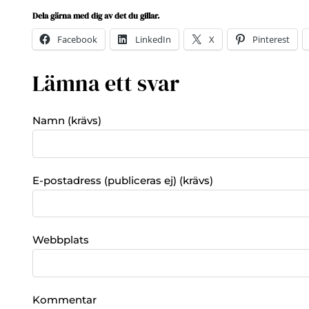
Dela gärna med dig av det du gillar.
Facebook
LinkedIn
X
Pinterest
Lämna ett svar
Namn (krävs)
E-postadress (publiceras ej) (krävs)
Webbplats
Kommentar