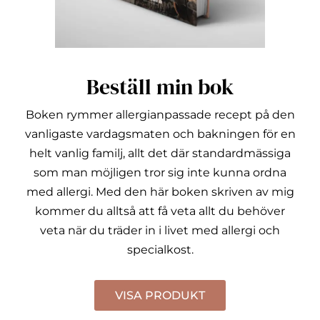
Beställ min bok
Boken rymmer allergianpassade recept på den
vanligaste vardagsmaten och bakningen för en
helt vanlig familj, allt det där standardmässiga
som man möjligen tror sig inte kunna ordna
med allergi.
Med den här boken skriven av mig
kommer du alltså att få veta allt du behöver
veta när du träder in i livet med allergi och
specialkost.
VISA PRODUKT