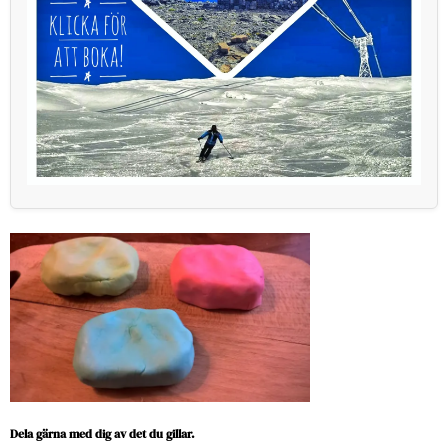
Dela gärna med dig av det du gillar.