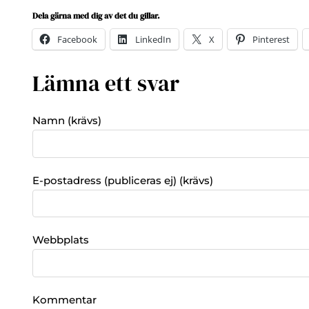
Dela gärna med dig av det du gillar.
Facebook
LinkedIn
X
Pinterest
Lämna ett svar
Namn (krävs)
E-postadress (publiceras ej) (krävs)
Webbplats
Kommentar