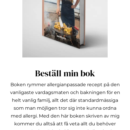
Beställ min bok
Boken rymmer allergianpassade recept på den
vanligaste vardagsmaten och bakningen för en
helt vanlig familj, allt det där standardmässiga
som man möjligen tror sig inte kunna ordna
med allergi.
Med den här boken skriven av mig
kommer du alltså att få veta allt du behöver