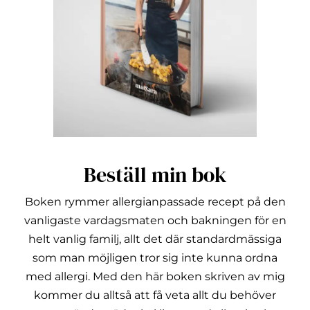
Beställ min bok
Boken rymmer allergianpassade recept på den
vanligaste vardagsmaten och bakningen för en
helt vanlig familj, allt det där standardmässiga
som man möjligen tror sig inte kunna ordna
med allergi.
Med den här boken skriven av mig
kommer du alltså att få veta allt du behöver