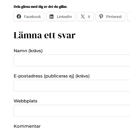
Dela gärna med dig av det du gillar.
Facebook
LinkedIn
X
Pinterest
Lämna ett svar
Namn (krävs)
E-postadress (publiceras ej) (krävs)
Webbplats
Kommentar