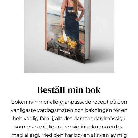
Beställ min bok
Boken rymmer allergianpassade recept på den
vanligaste vardagsmaten och bakningen för en
helt vanlig familj, allt det där standardmässiga
som man möjligen tror sig inte kunna ordna
med allergi.
Med den här boken skriven av mig