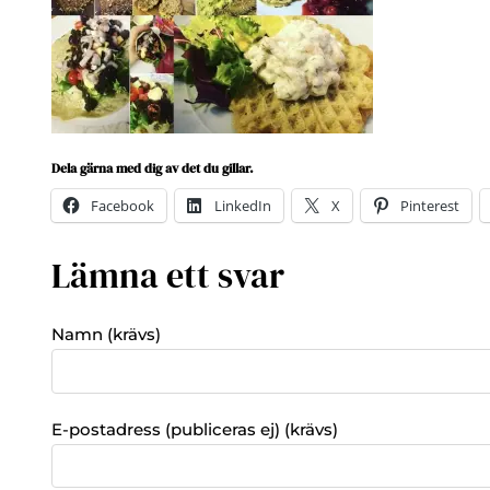
Dela gärna med dig av det du gillar.
Facebook
LinkedIn
X
Pinterest
Lämna ett svar
Namn (krävs)
E-postadress (publiceras ej) (krävs)