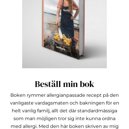
Beställ min bok
Boken rymmer allergianpassade recept på den
vanligaste vardagsmaten och bakningen för en
helt vanlig familj, allt det där standardmässiga
som man möjligen tror sig inte kunna ordna
med allergi.
Med den här boken skriven av mig