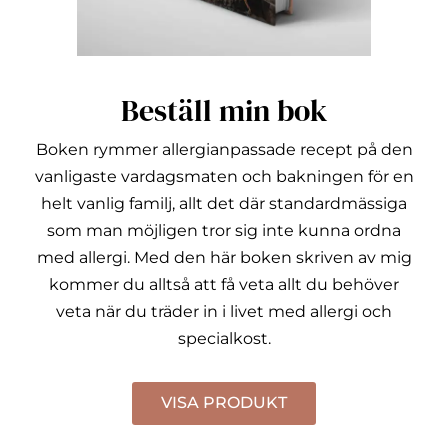
Beställ min bok
Boken rymmer allergianpassade recept på den
vanligaste vardagsmaten och bakningen för en
helt vanlig familj, allt det där standardmässiga
som man möjligen tror sig inte kunna ordna
med allergi.
Med den här boken skriven av mig
kommer du alltså att få veta allt du behöver
veta när du träder in i livet med allergi och
specialkost.
VISA PRODUKT