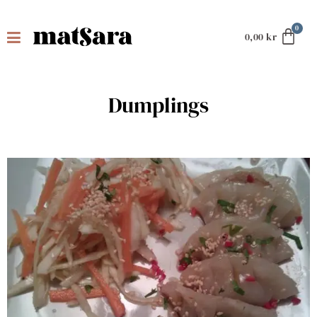
0,00
kr
Dumplings