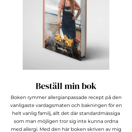
Beställ min bok
Boken rymmer allergianpassade recept på den
vanligaste vardagsmaten och bakningen för en
helt vanlig familj, allt det där standardmässiga
som man möjligen tror sig inte kunna ordna
med allergi.
Med den här boken skriven av mig