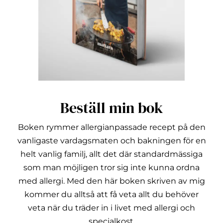
Beställ min bok
Boken rymmer allergianpassade recept på den
vanligaste vardagsmaten och bakningen för en
helt vanlig familj, allt det där standardmässiga
som man möjligen tror sig inte kunna ordna
med allergi.
Med den här boken skriven av mig
kommer du alltså att få veta allt du behöver
veta när du träder in i livet med allergi och
specialkost.