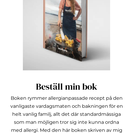
Beställ min bok
Boken rymmer allergianpassade recept på den
vanligaste vardagsmaten och bakningen för en
helt vanlig familj, allt det där standardmässiga
som man möjligen tror sig inte kunna ordna
med allergi.
Med den här boken skriven av mig