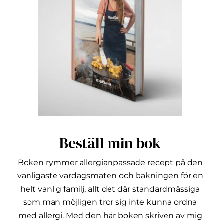
Beställ min bok
Boken rymmer allergianpassade recept på den
vanligaste vardagsmaten och bakningen för en
helt vanlig familj, allt det där standardmässiga
som man möjligen tror sig inte kunna ordna
med allergi.
Med den här boken skriven av mig