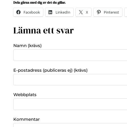
Dela gärna med dig av det du gillar.
Facebook
LinkedIn
X
Pinterest
Lämna ett svar
Namn (krävs)
E-postadress (publiceras ej) (krävs)
Webbplats
Kommentar