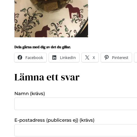
Dela gärna med dig av det du gillar.
Facebook
LinkedIn
X
Pinterest
Lämna ett svar
Namn (krävs)
E-postadress (publiceras ej) (krävs)