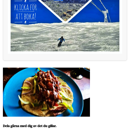
Dela gärna med dig av det du gillar.