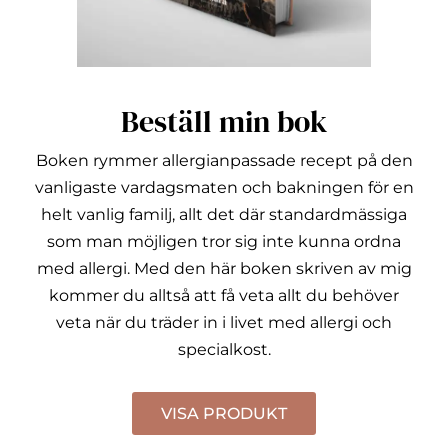
Beställ min bok
Boken rymmer allergianpassade recept på den
vanligaste vardagsmaten och bakningen för en
helt vanlig familj, allt det där standardmässiga
som man möjligen tror sig inte kunna ordna
med allergi.
Med den här boken skriven av mig
kommer du alltså att få veta allt du behöver
veta när du träder in i livet med allergi och
specialkost.
VISA PRODUKT