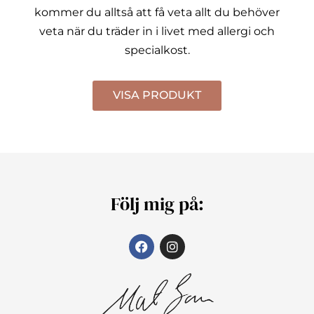
kommer du alltså att få veta allt du behöver
veta när du träder in i livet med allergi och
specialkost.
VISA PRODUKT
Följ mig på: