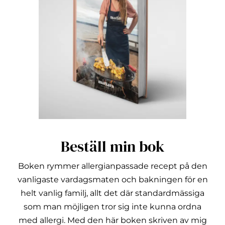
Beställ min bok
Boken rymmer allergianpassade recept på den
vanligaste vardagsmaten och bakningen för en
helt vanlig familj, allt det där standardmässiga
som man möjligen tror sig inte kunna ordna
med allergi.
Med den här boken skriven av mig