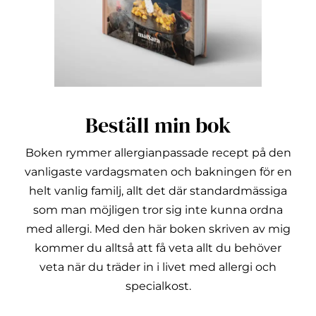
Beställ min bok
Boken rymmer allergianpassade recept på den
vanligaste vardagsmaten och bakningen för en
helt vanlig familj, allt det där standardmässiga
som man möjligen tror sig inte kunna ordna
med allergi.
Med den här boken skriven av mig
kommer du alltså att få veta allt du behöver
veta när du träder in i livet med allergi och
specialkost.