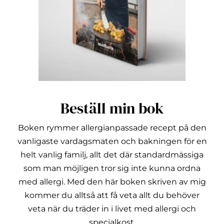
Beställ min bok
Boken rymmer allergianpassade recept på den
vanligaste vardagsmaten och bakningen för en
helt vanlig familj, allt det där standardmässiga
som man möjligen tror sig inte kunna ordna
med allergi.
Med den här boken skriven av mig
kommer du alltså att få veta allt du behöver
veta när du träder in i livet med allergi och
specialkost.