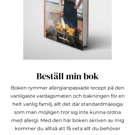
Beställ min bok
Boken rymmer allergianpassade recept på den
vanligaste vardagsmaten och bakningen för en
helt vanlig familj, allt det där standardmässiga
som man möjligen tror sig inte kunna ordna
med allergi.
Med den här boken skriven av mig
kommer du alltså att få veta allt du behöver