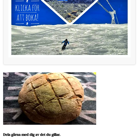
Dela gärna med dig av det du gillar.