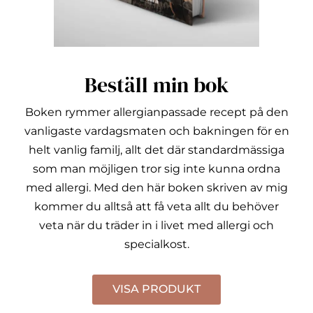
Beställ min bok
Boken rymmer allergianpassade recept på den
vanligaste vardagsmaten och bakningen för en
helt vanlig familj, allt det där standardmässiga
som man möjligen tror sig inte kunna ordna
med allergi.
Med den här boken skriven av mig
kommer du alltså att få veta allt du behöver
veta när du träder in i livet med allergi och
specialkost.
VISA PRODUKT