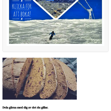
Dela gärna med dig av det du gillar.