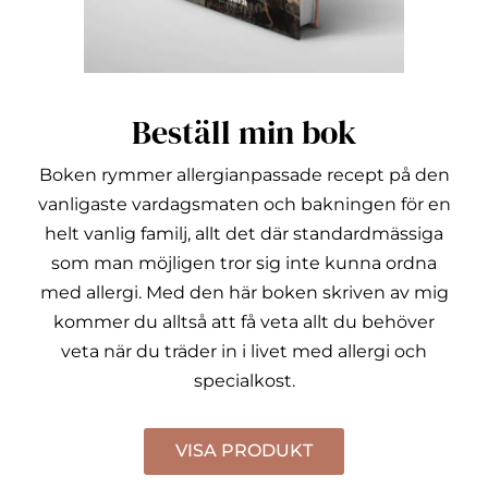
Beställ min bok
Boken rymmer allergianpassade recept på den
vanligaste vardagsmaten och bakningen för en
helt vanlig familj, allt det där standardmässiga
som man möjligen tror sig inte kunna ordna
med allergi.
Med den här boken skriven av mig
kommer du alltså att få veta allt du behöver
veta när du träder in i livet med allergi och
specialkost.
VISA PRODUKT