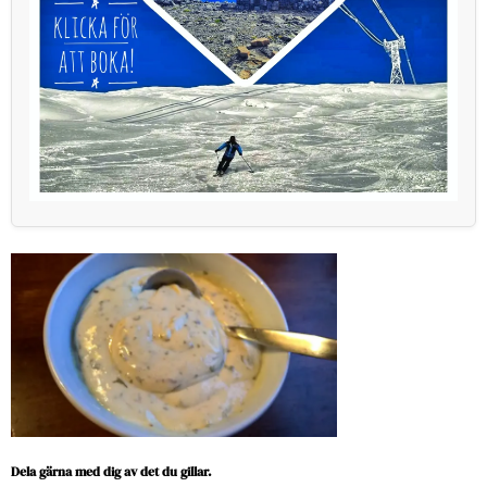
Dela gärna med dig av det du gillar.