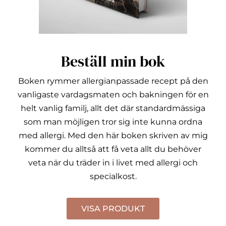
Beställ min bok
Boken rymmer allergianpassade recept på den
vanligaste vardagsmaten och bakningen för en
helt vanlig familj, allt det där standardmässiga
som man möjligen tror sig inte kunna ordna
med allergi.
Med den här boken skriven av mig
kommer du alltså att få veta allt du behöver
veta när du träder in i livet med allergi och
specialkost.
VISA PRODUKT