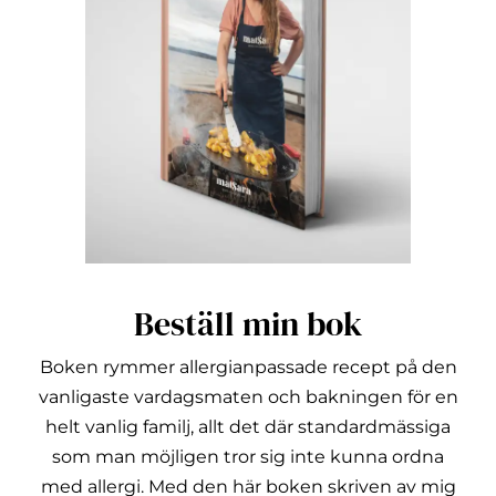
Beställ min bok
Boken rymmer allergianpassade recept på den
vanligaste vardagsmaten och bakningen för en
helt vanlig familj, allt det där standardmässiga
som man möjligen tror sig inte kunna ordna
med allergi.
Med den här boken skriven av mig