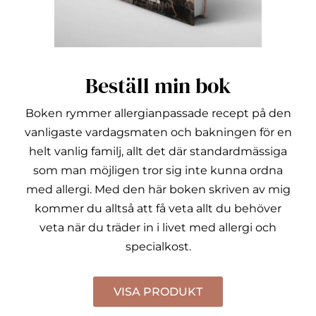
Beställ min bok
Boken rymmer allergianpassade recept på den
vanligaste vardagsmaten och bakningen för en
helt vanlig familj, allt det där standardmässiga
som man möjligen tror sig inte kunna ordna
med allergi.
Med den här boken skriven av mig
kommer du alltså att få veta allt du behöver
veta när du träder in i livet med allergi och
specialkost.
VISA PRODUKT