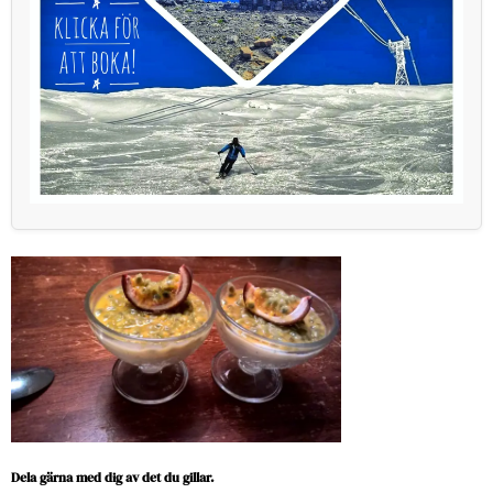
Dela gärna med dig av det du gillar.