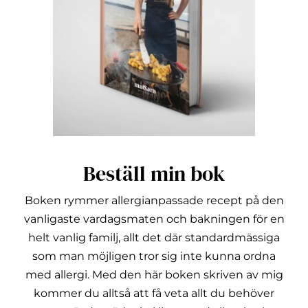
Beställ min bok
Boken rymmer allergianpassade recept på den
vanligaste vardagsmaten och bakningen för en
helt vanlig familj, allt det där standardmässiga
som man möjligen tror sig inte kunna ordna
med allergi.
Med den här boken skriven av mig
kommer du alltså att få veta allt du behöver