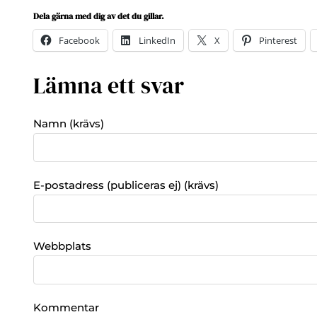
Dela gärna med dig av det du gillar.
Facebook
LinkedIn
X
Pinterest
Lämna ett svar
Namn (krävs)
E-postadress (publiceras ej) (krävs)
Webbplats
Kommentar