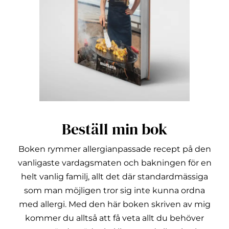
Beställ min bok
Boken rymmer allergianpassade recept på den
vanligaste vardagsmaten och bakningen för en
helt vanlig familj, allt det där standardmässiga
som man möjligen tror sig inte kunna ordna
med allergi.
Med den här boken skriven av mig
kommer du alltså att få veta allt du behöver