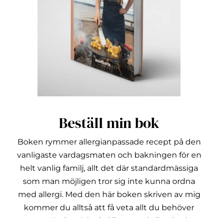
Beställ min bok
Boken rymmer allergianpassade recept på den
vanligaste vardagsmaten och bakningen för en
helt vanlig familj, allt det där standardmässiga
som man möjligen tror sig inte kunna ordna
med allergi.
Med den här boken skriven av mig
kommer du alltså att få veta allt du behöver