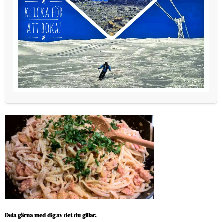
Dela gärna med dig av det du gillar.