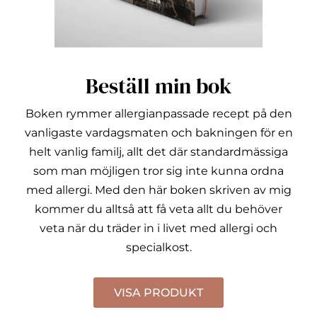
Beställ min bok
Boken rymmer allergianpassade recept på den
vanligaste vardagsmaten och bakningen för en
helt vanlig familj, allt det där standardmässiga
som man möjligen tror sig inte kunna ordna
med allergi.
Med den här boken skriven av mig
kommer du alltså att få veta allt du behöver
veta när du träder in i livet med allergi och
specialkost.
VISA PRODUKT